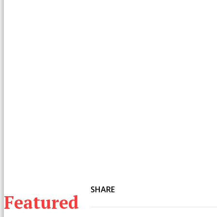
SHARE
Featured