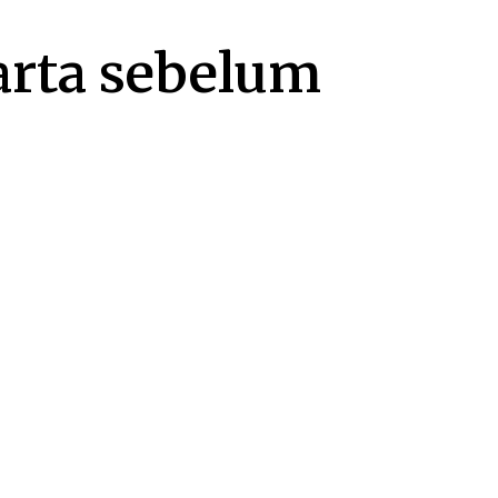
arta sebelum