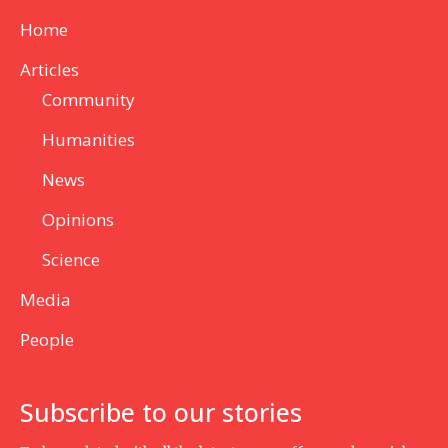
Home
Articles
Community
Humanities
News
Opinions
Science
Media
People
Subscribe to our stories