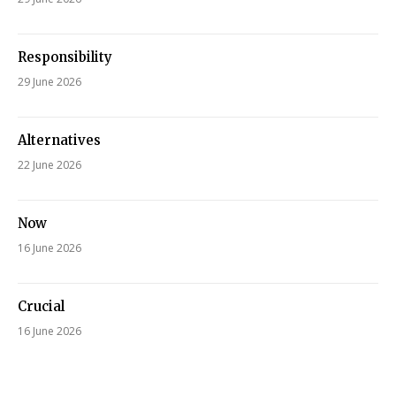
Responsibility
29 June 2026
Alternatives
22 June 2026
Now
16 June 2026
Crucial
16 June 2026