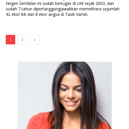
Negeri Sembilan ini sudah bertugas di UM sejak 2003, dan
sudah 7 tahun dipertanggungjawabkan memelihara sejumlah
42 ekor itik dan 8 ekor angsa di Tasik Varsiti.
1
2