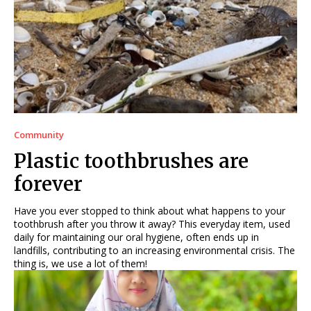
Community
Plastic toothbrushes are
forever
Have you ever stopped to think about what happens to your
toothbrush after you throw it away? This everyday item, used
daily for maintaining our oral hygiene, often ends up in
landfills, contributing to an increasing environmental crisis. The
thing is, we use a lot of them!