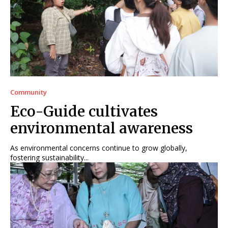
Community
Eco-Guide cultivates
environmental awareness
As environmental concerns continue to grow globally,
fostering sustainability...