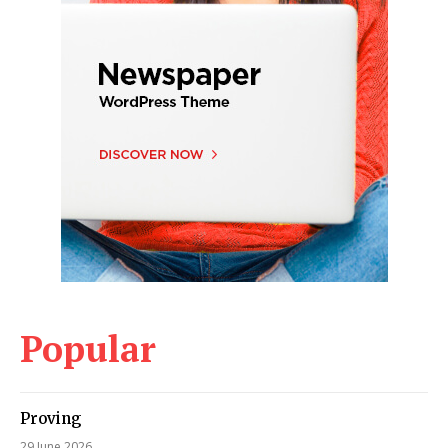
Popular
Proving
29 June 2026