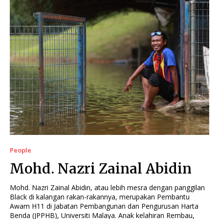
People
Mohd. Nazri Zainal Abidin
Mohd. Nazri Zainal Abidin, atau lebih mesra dengan panggilan
Black di kalangan rakan-rakannya, merupakan Pembantu
Awam H11 di Jabatan Pembangunan dan Pengurusan Harta
Benda (JPPHB), Universiti Malaya. Anak kelahiran Rembau,